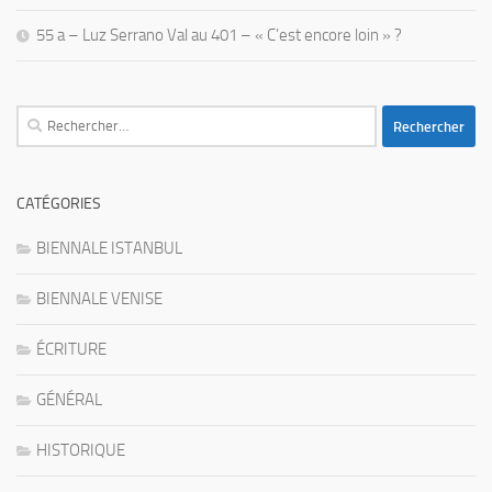
55 a – Luz Serrano Val au 401 – « C’est encore loin » ?
Rechercher :
CATÉGORIES
BIENNALE ISTANBUL
BIENNALE VENISE
ÉCRITURE
GÉNÉRAL
HISTORIQUE