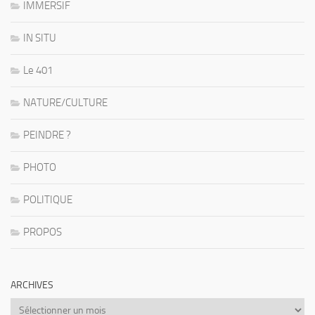
IMMERSIF
IN SITU
Le 401
NATURE/CULTURE
PEINDRE ?
PHOTO
POLITIQUE
PROPOS
ARCHIVES
Archives