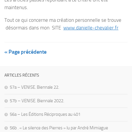
maintenus.
Tout ce qui concerne ma création personnelle se trouve
désormais dans mon SITE
www.danielle-chevalier.fr
« Page précédente
ARTICLES RÉCENTS
57a – VENISE. Biennale 22.
57b – VENISE. Biennale 2022.
56a – Les Éditions Réciproques au 401
56b . « Le silence des Pierres » lu par André Mimiague